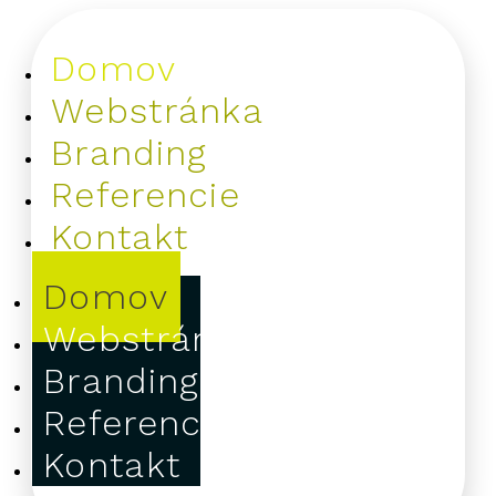
Domov
Webstránka
Branding
Referencie
Kontakt
Domov
Webstránka
Branding
Referencie
Kontakt