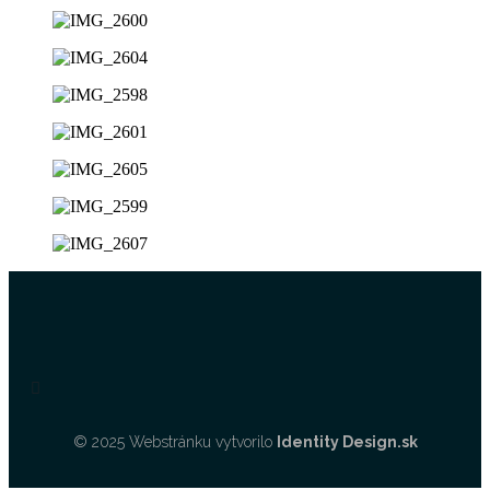
© 2025 Webstránku vytvorilo
Identity Design.sk