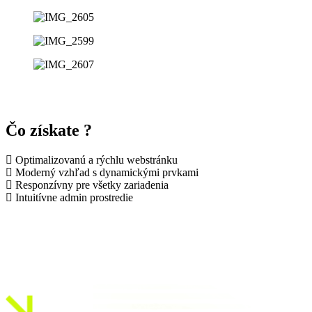
Čo získate ?
Optimalizovanú a rýchlu webstránku
Moderný vzhľad s dynamickými prvkami
Responzívny pre všetky zariadenia
Intuitívne admin prostredie