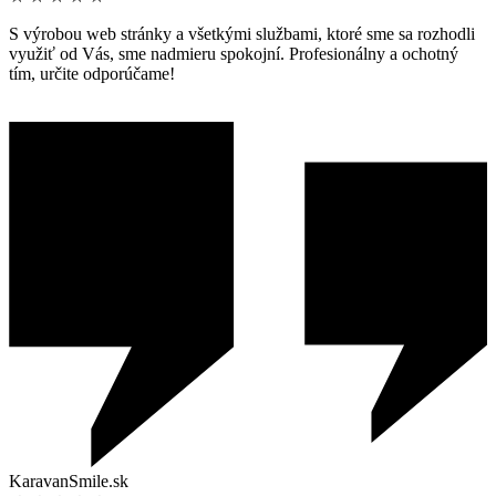
S výrobou web stránky a všetkými službami, ktoré sme sa rozhodli
využiť od Vás, sme nadmieru spokojní. Profesionálny a ochotný
tím, určite odporúčame!
KaravanSmile.sk