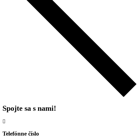
Spojte sa s nami!
Telefónne číslo